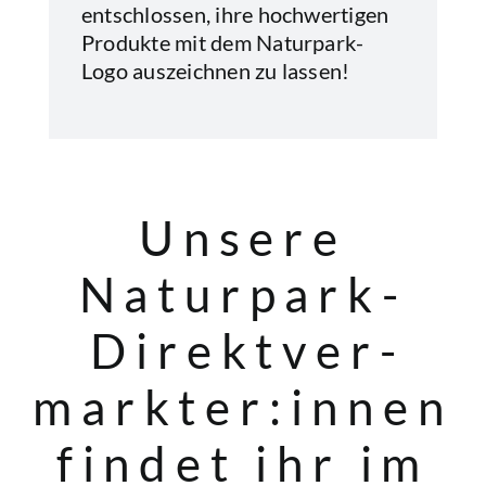
entschlossen, ihre hochwertigen
Produkte mit dem Naturpark-
Logo auszeichnen zu lassen!
Unsere
Naturpark-
Direktver­
markter:innen
findet ihr im