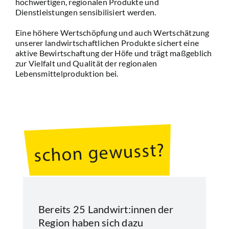
hochwertigen, regionalen Produkte und
Dienstleistungen sensibilisiert werden.
Eine höhere Wertschöpfung und auch Wertschätzung
unserer landwirtschaftlichen Produkte sichert eine
aktive Bewirtschaftung der Höfe und trägt maßgeblich
zur Vielfalt und Qualität der regionalen
Lebensmittelproduktion bei.
Bereits 25 Landwirt:innen der
Region haben sich dazu