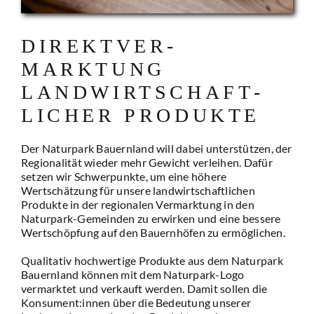
DIREKT­­VER­
MARKTUNG
LANDWIRTSCHAFT­­­­
LICHER PRODUKTE
Der Naturpark Bauernland will dabei unterstützen, der
Regionalität wieder mehr Gewicht verleihen. Dafür
setzen wir Schwerpunkte, um eine höhere
Wertschätzung für unsere landwirtschaftlichen
Produkte in der regionalen Vermarktung in den
Naturpark-Gemeinden zu erwirken und eine bessere
Wertschöpfung auf den Bauernhöfen zu ermöglichen.
Qualitativ hochwertige Produkte aus dem Naturpark
Bauernland können mit dem Naturpark-Logo
vermarktet und verkauft werden. Damit sollen die
Konsument:innen über die Bedeutung unserer