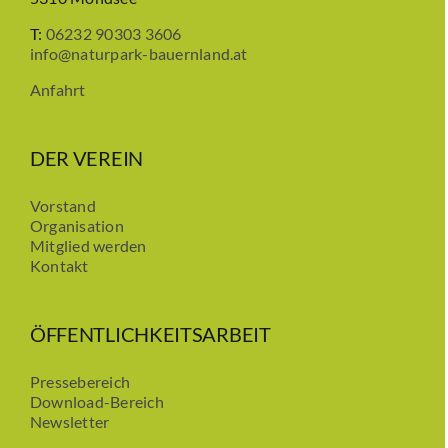
T:
06232 90303 3606
info@naturpark-bauernland.at
Anfahrt
DER VEREIN
Vorstand
Organisation
Mitglied werden
Kontakt
ÖFFENTLICHKEITSARBEIT
Pressebereich
Download-Bereich
Newsletter