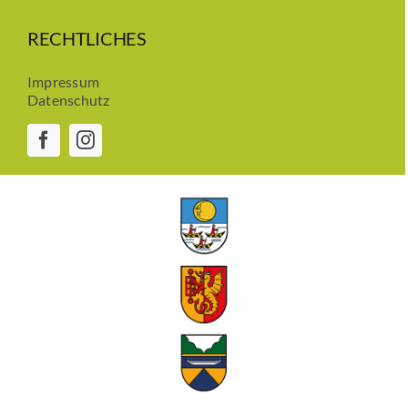
RECHTLICHES
Impressum
Datenschutz