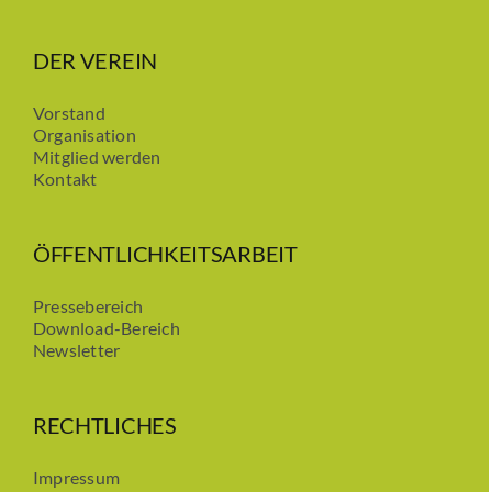
DER VEREIN
Vorstand
Organisation
Mitglied werden
Kontakt
ÖFFENTLICHKEITSARBEIT
Pressebereich
Download-Bereich
Newsletter
RECHTLICHES
Impressum