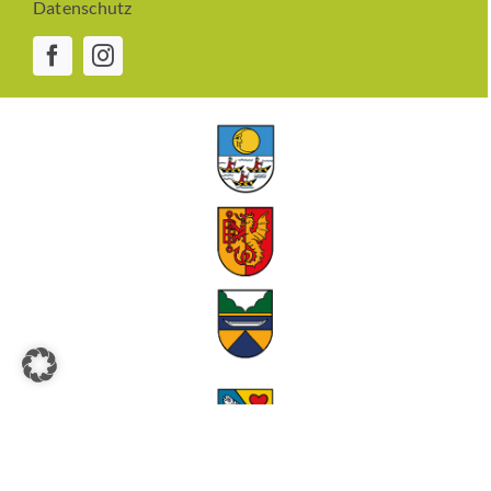
Datenschutz